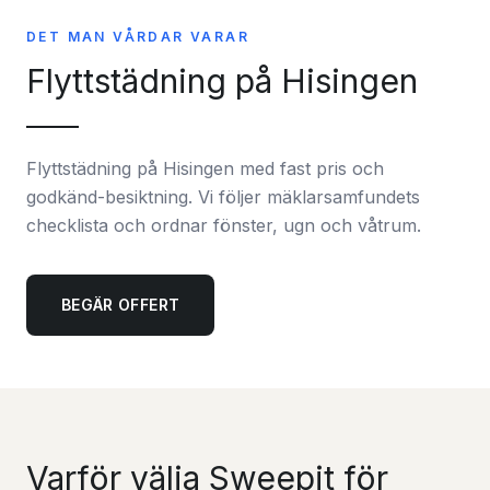
DET MAN VÅRDAR VARAR
Flyttstädning på Hisingen
Flyttstädning på Hisingen med fast pris och
godkänd-besiktning. Vi följer mäklarsamfundets
checklista och ordnar fönster, ugn och våtrum.
BEGÄR OFFERT
Varför välja Sweepit för