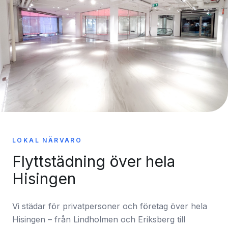
LOKAL NÄRVARO
Flyttstädning över hela
Hisingen
Vi städar för privatpersoner och företag över hela
Hisingen – från Lindholmen och Eriksberg till