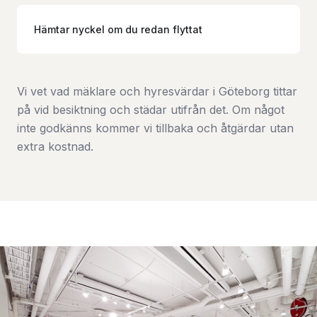
Hämtar nyckel om du redan flyttat
Vi vet vad mäklare och hyresvärdar i Göteborg tittar
på vid besiktning och städar utifrån det. Om något
inte godkänns kommer vi tillbaka och åtgärdar utan
extra kostnad.