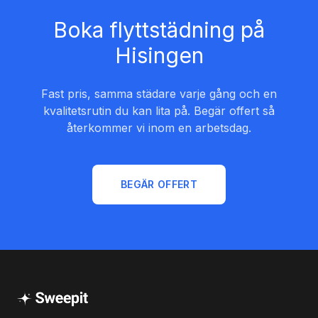
Boka flyttstädning på
Hisingen
Fast pris, samma städare varje gång och en
kvalitetsrutin du kan lita på. Begär offert så
återkommer vi inom en arbetsdag.
BEGÄR OFFERT