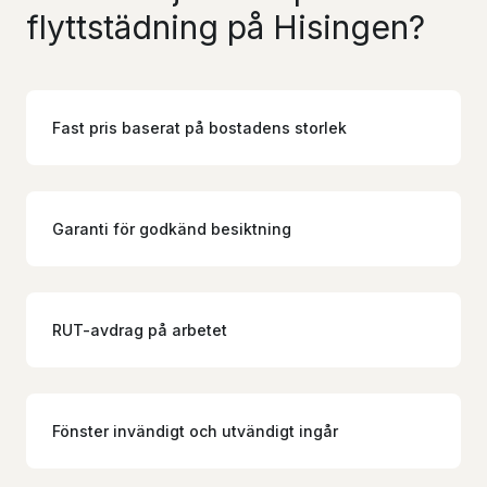
flyttstädning på Hisingen?
Fast pris baserat på bostadens storlek
Garanti för godkänd besiktning
RUT-avdrag på arbetet
Fönster invändigt och utvändigt ingår