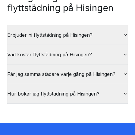
flyttstädning på Hisingen
Erbjuder ni flyttstädning på Hisingen?
Vad kostar flyttstädning på Hisingen?
Får jag samma städare varje gång på Hisingen?
Hur bokar jag flyttstädning på Hisingen?