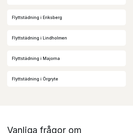
Flyttstädning
i
Eriksberg
Flyttstädning
i
Lindholmen
Flyttstädning
i
Majorna
Flyttstädning
i
Örgryte
Vanliga frågor om