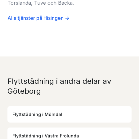
Torslanda, Tuve och Backa.
Alla tjänster på Hisingen →
Flyttstädning i andra delar av
Göteborg
Flyttstädning
i
Mölndal
Flyttstädning
i
Västra Frölunda