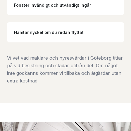
Fönster invändigt och utvändigt ingår
Hämtar nyckel om du redan flyttat
Vi vet vad mäklare och hyresvärdar i Göteborg tittar
på vid besiktning och städar utifrån det. Om något
inte godkänns kommer vi tillbaka och åtgärdar utan
extra kostnad.