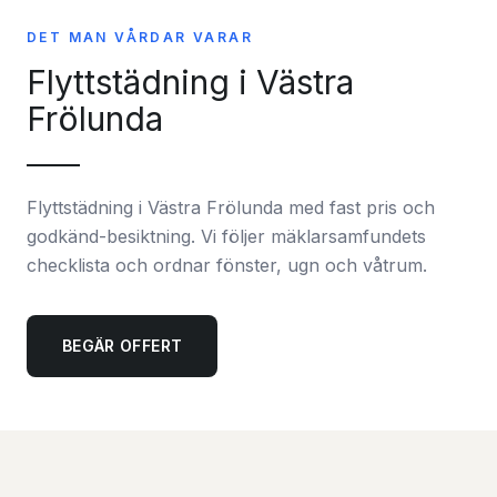
DET MAN VÅRDAR VARAR
Flyttstädning i Västra
Frölunda
Flyttstädning i Västra Frölunda med fast pris och
godkänd-besiktning. Vi följer mäklarsamfundets
checklista och ordnar fönster, ugn och våtrum.
BEGÄR OFFERT