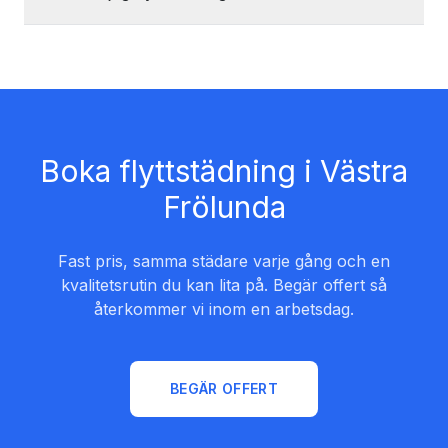
Boka flyttstädning i Västra
Frölunda
Fast pris, samma städare varje gång och en
kvalitetsrutin du kan lita på. Begär offert så
återkommer vi inom en arbetsdag.
BEGÄR OFFERT