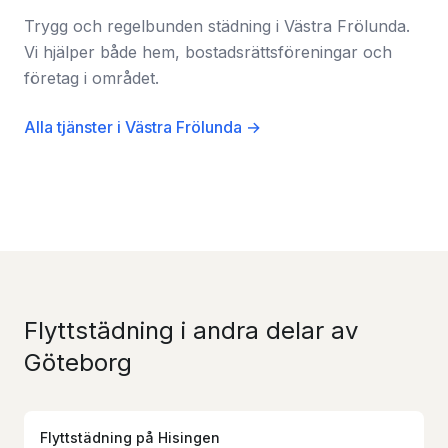
Trygg och regelbunden städning i Västra Frölunda.
Vi hjälper både hem, bostadsrättsföreningar och
företag i området.
Alla tjänster i Västra Frölunda →
Flyttstädning i andra delar av
Göteborg
Flyttstädning
på
Hisingen