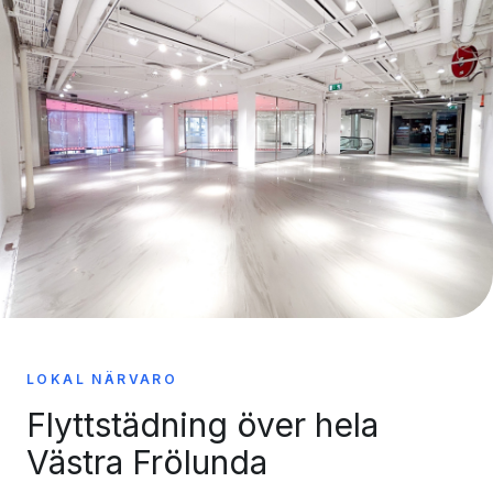
LOKAL NÄRVARO
Flyttstädning över hela
Västra Frölunda