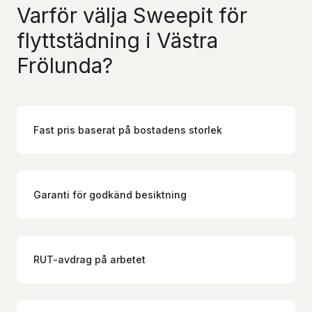
Varför välja Sweepit för
flyttstädning i Västra
Frölunda?
Fast pris baserat på bostadens storlek
Garanti för godkänd besiktning
RUT-avdrag på arbetet