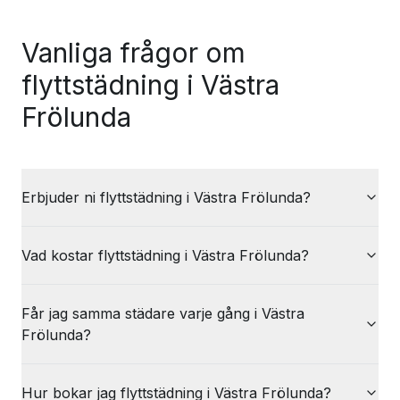
Vanliga frågor om
flyttstädning i Västra
Frölunda
Erbjuder ni flyttstädning i Västra Frölunda?
Vad kostar flyttstädning i Västra Frölunda?
Får jag samma städare varje gång i Västra
Frölunda?
Hur bokar jag flyttstädning i Västra Frölunda?