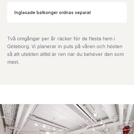
Inglasade balkonger ordnas separat
Två omgångar per år räcker för de flesta hem i
Göteborg. Vi planerar in puts på våren och hösten
så att utsikten alltid är ren när du behöver den som
mest.