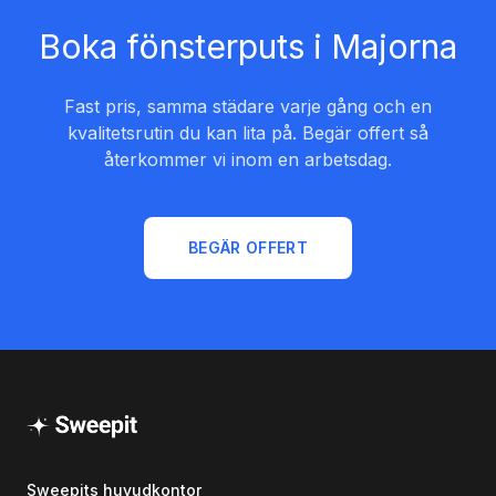
Boka fönsterputs i Majorna
Fast pris, samma städare varje gång och en
kvalitetsrutin du kan lita på. Begär offert så
återkommer vi inom en arbetsdag.
BEGÄR OFFERT
Sweepits huvudkontor