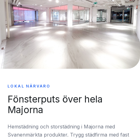
LOKAL NÄRVARO
Fönsterputs över hela
Majorna
Hemstädning och storstädning i Majorna med
Svanenmärkta produkter. Trygg städfirma med fast