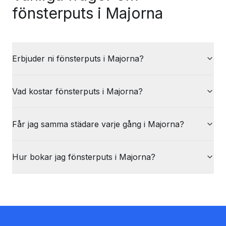
fönsterputs i Majorna
Erbjuder ni fönsterputs i Majorna?
Vad kostar fönsterputs i Majorna?
Får jag samma städare varje gång i Majorna?
Hur bokar jag fönsterputs i Majorna?