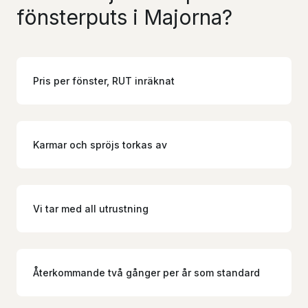
fönsterputs i Majorna?
Pris per fönster, RUT inräknat
Karmar och spröjs torkas av
Vi tar med all utrustning
Återkommande två gånger per år som standard