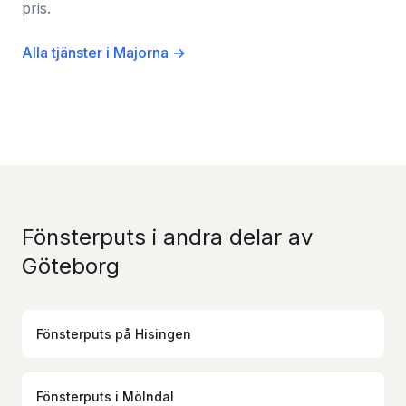
pris.
Alla tjänster i Majorna →
Fönsterputs i andra delar av
Göteborg
Fönsterputs
på
Hisingen
Fönsterputs
i
Mölndal