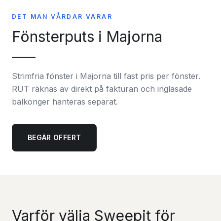
DET MAN VÅRDAR VARAR
Fönsterputs i Majorna
Strimfria fönster i Majorna till fast pris per fönster.
RUT räknas av direkt på fakturan och inglasade
balkonger hanteras separat.
BEGÄR OFFERT
Varför välja Sweepit för