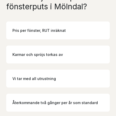
fönsterputs i Mölndal?
Pris per fönster, RUT inräknat
Karmar och spröjs torkas av
Vi tar med all utrustning
Återkommande två gånger per år som standard