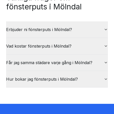
fönsterputs i Mölndal
Erbjuder ni fönsterputs i Mölndal?
Vad kostar fönsterputs i Mölndal?
Får jag samma städare varje gång i Mölndal?
Hur bokar jag fönsterputs i Mölndal?