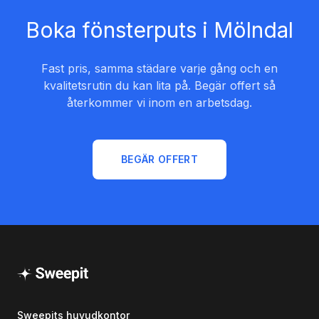
Boka fönsterputs i Mölndal
Fast pris, samma städare varje gång och en
kvalitetsrutin du kan lita på. Begär offert så
återkommer vi inom en arbetsdag.
BEGÄR OFFERT
Sweepits huvudkontor