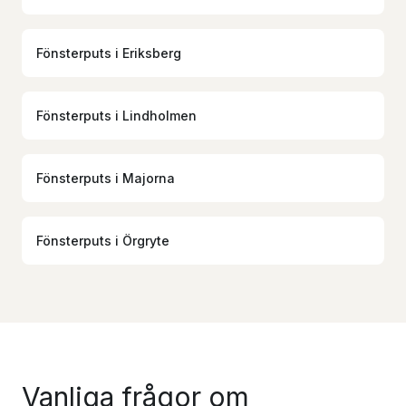
Fönsterputs
i
Eriksberg
Fönsterputs
i
Lindholmen
Fönsterputs
i
Majorna
Fönsterputs
i
Örgryte
Vanliga frågor om