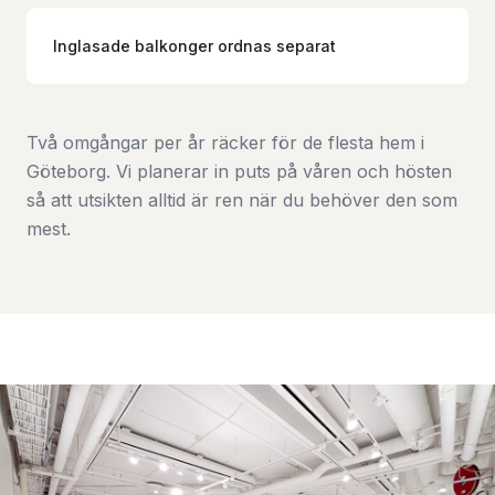
Inglasade balkonger ordnas separat
Två omgångar per år räcker för de flesta hem i
Göteborg. Vi planerar in puts på våren och hösten
så att utsikten alltid är ren när du behöver den som
mest.