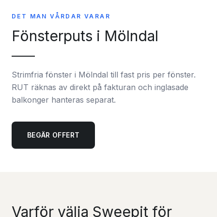
DET MAN VÅRDAR VARAR
Fönsterputs i Mölndal
Strimfria fönster i Mölndal till fast pris per fönster.
RUT räknas av direkt på fakturan och inglasade
balkonger hanteras separat.
BEGÄR OFFERT
Varför välja Sweepit för