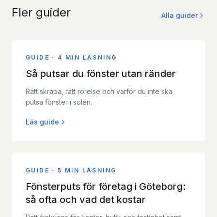
Fler guider
Alla guider
GUIDE
·
4 MIN LÄSNING
Så putsar du fönster utan ränder
Rätt skrapa, rätt rörelse och varför du inte ska
putsa fönster i solen.
Läs guide
GUIDE
·
5 MIN LÄSNING
Fönsterputs för företag i Göteborg:
så ofta och vad det kostar