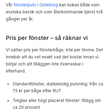
Vår
fönsterputs i Göteborg
kan bokas både som
enstaka besök och som återkommande tjänst två
gånger per år.
Pris per fönster – så räknar vi
Vi sätter pris per fönsterbåge, inte per timme. Det
innebär att du vet exakt vad det kostar innan vi
börjar och att tilläggen inte överraskar i
efterhand.
Standardfönster, dubbelsidig putsning: från ca
75 kr per båge efter RUT
Treglas eller högt placerat fönster: tillägg om
ca 20 procent