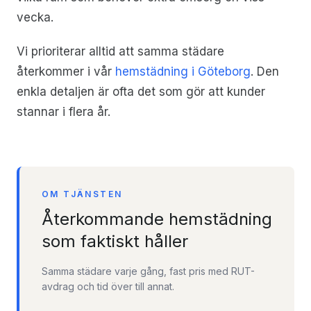
vecka.
Vi prioriterar alltid att samma städare
återkommer i vår
hemstädning i Göteborg
. Den
enkla detaljen är ofta det som gör att kunder
stannar i flera år.
OM TJÄNSTEN
Återkommande hemstädning
som faktiskt håller
Samma städare varje gång, fast pris med RUT-
avdrag och tid över till annat.