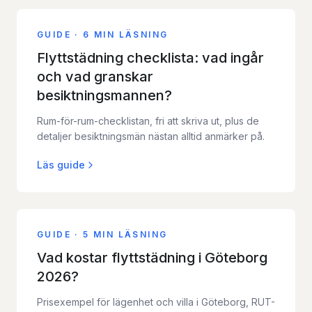
GUIDE
·
6 MIN LÄSNING
Flyttstädning checklista: vad ingår
och vad granskar
besiktningsmannen?
Rum-för-rum-checklistan, fri att skriva ut, plus de
detaljer besiktningsmän nästan alltid anmärker på.
Läs guide
GUIDE
·
5 MIN LÄSNING
Vad kostar flyttstädning i Göteborg
2026?
Prisexempel för lägenhet och villa i Göteborg, RUT-