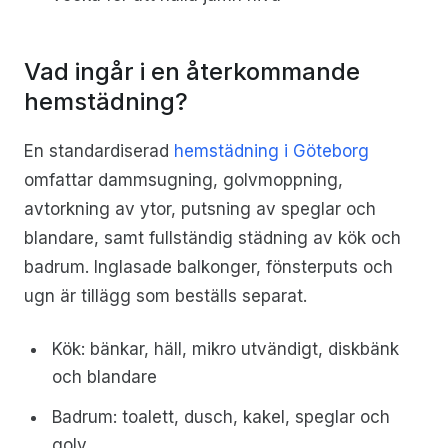
Vad ingår i en återkommande
hemstädning?
En standardiserad
hemstädning i Göteborg
omfattar dammsugning, golvmoppning,
avtorkning av ytor, putsning av speglar och
blandare, samt fullständig städning av kök och
badrum. Inglasade balkonger, fönsterputs och
ugn är tillägg som beställs separat.
Kök: bänkar, häll, mikro utvändigt, diskbänk
och blandare
Badrum: toalett, dusch, kakel, speglar och
golv