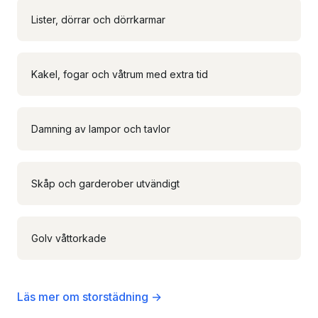
Lister, dörrar och dörrkarmar
Kakel, fogar och våtrum med extra tid
Damning av lampor och tavlor
Skåp och garderober utvändigt
Golv våttorkade
Läs mer om storstädning →