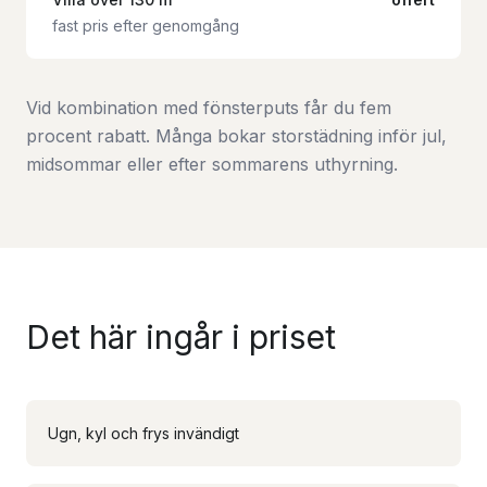
fast pris efter genomgång
Vid kombination med fönsterputs får du fem
procent rabatt. Många bokar storstädning inför jul,
midsommar eller efter sommarens uthyrning.
Det här ingår i priset
Ugn, kyl och frys invändigt