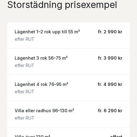
Storstädning prisexempel
Lägenhet 1–2 rok upp till 55 m²
fr. 2 990 kr
efter RUT
Lägenhet 3 rok 56–75 m²
fr. 3 990 kr
efter RUT
Lägenhet 4 rok 76–95 m²
fr. 4 990 kr
efter RUT
Villa eller radhus 96–130 m²
fr. 6 290 kr
efter RUT
Villa över 130 m²
offert