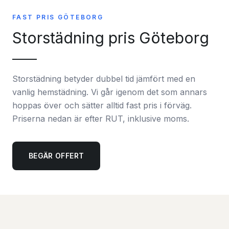
FAST PRIS GÖTEBORG
Storstädning pris Göteborg
Storstädning betyder dubbel tid jämfört med en
vanlig hemstädning. Vi går igenom det som annars
hoppas över och sätter alltid fast pris i förväg.
Priserna nedan är efter RUT, inklusive moms.
BEGÄR OFFERT