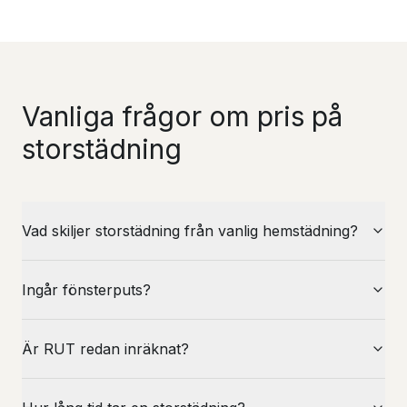
Vanliga frågor om pris på
storstädning
Vad skiljer storstädning från vanlig hemstädning?
Ingår fönsterputs?
Är RUT redan inräknat?