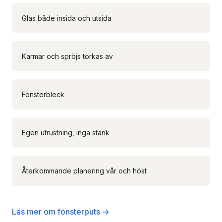
Glas både insida och utsida
Karmar och spröjs torkas av
Fönsterbleck
Egen utrustning, inga stänk
Återkommande planering vår och höst
Läs mer om fönsterputs →