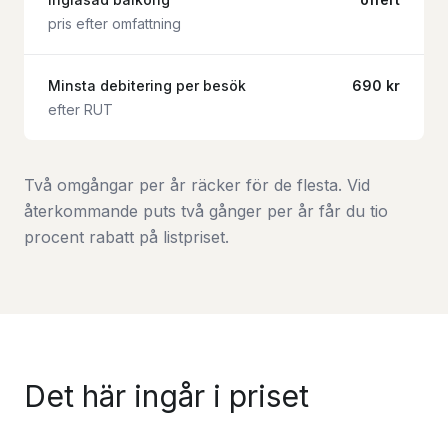
pris efter omfattning
Minsta debitering per besök
690 kr
efter RUT
Två omgångar per år räcker för de flesta. Vid
återkommande puts två gånger per år får du tio
procent rabatt på listpriset.
Det här ingår i priset