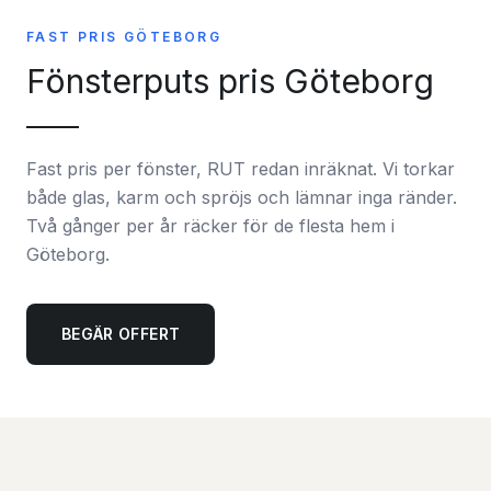
FAST PRIS GÖTEBORG
Fönsterputs pris Göteborg
Fast pris per fönster, RUT redan inräknat. Vi torkar
både glas, karm och spröjs och lämnar inga ränder.
Två gånger per år räcker för de flesta hem i
Göteborg.
BEGÄR OFFERT