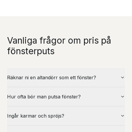
Vanliga frågor om pris på
fönsterputs
Räknar ni en altandörr som ett fönster?
Hur ofta bör man putsa fönster?
Ingår karmar och spröjs?