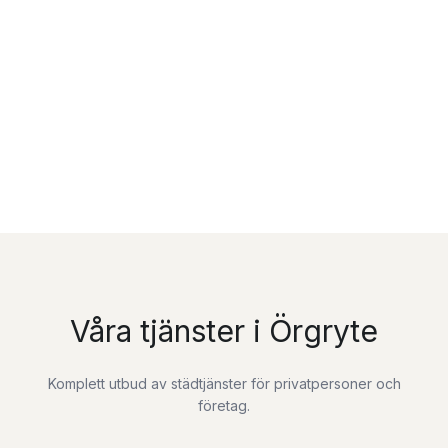
Våra tjänster i Örgryte
Komplett utbud av städtjänster för privatpersoner och
företag.