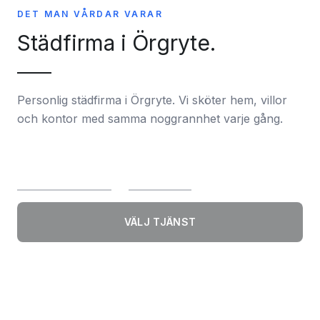
DET MAN VÅRDAR VARAR
Städfirma i Örgryte.
Personlig städfirma i Örgryte. Vi sköter hem, villor
och kontor med samma noggrannhet varje gång.
VÄLJ TJÄNST