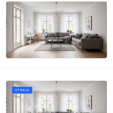
UTVALD