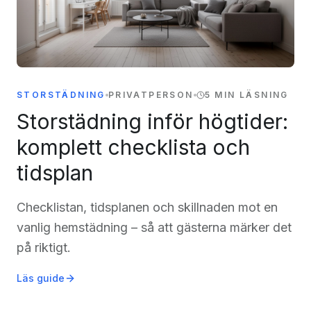
STORSTÄDNING
PRIVATPERSON
5 MIN LÄSNING
Storstädning inför högtider:
komplett checklista och
tidsplan
Checklistan, tidsplanen och skillnaden mot en
vanlig hemstädning – så att gästerna märker det
på riktigt.
Läs guide