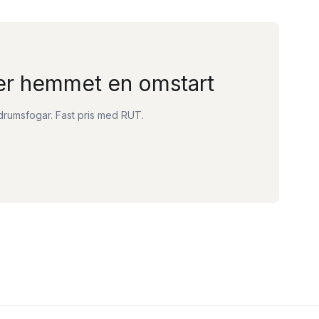
er hemmet en omstart
drumsfogar. Fast pris med RUT.