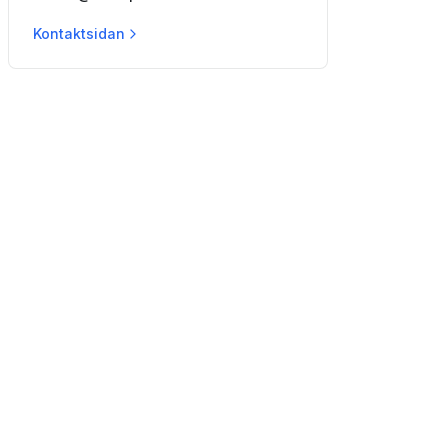
Kontaktsidan