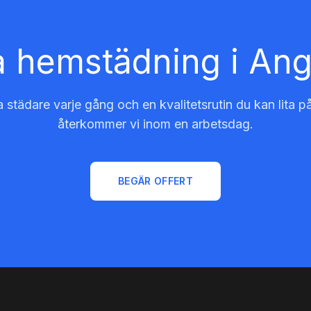
 hemstädning i An
 städare varje gång och en kvalitetsrutin du kan lita på
återkommer vi inom en arbetsdag.
BEGÄR OFFERT