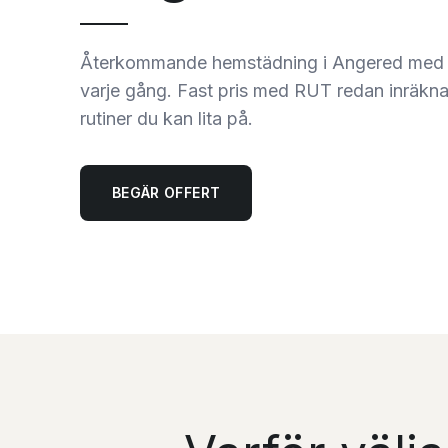
Återkommande hemstädning i Angered med
varje gång. Fast pris med RUT redan inräkna
rutiner du kan lita på.
BEGÄR OFFERT