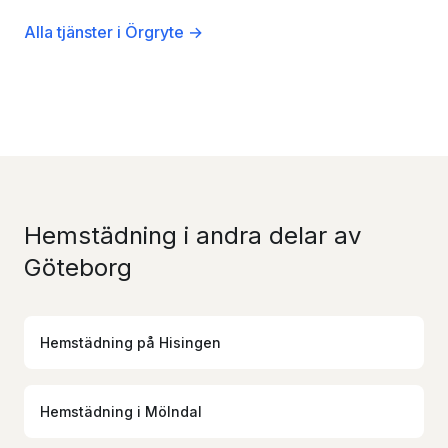
Alla tjänster i Örgryte →
Hemstädning i andra delar av
Göteborg
Hemstädning
på
Hisingen
Hemstädning
i
Mölndal