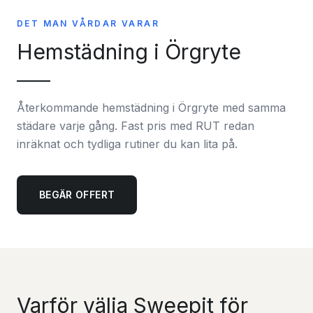
DET MAN VÅRDAR VARAR
Hemstädning i Örgryte
Återkommande hemstädning i Örgryte med samma
städare varje gång. Fast pris med RUT redan
inräknat och tydliga rutiner du kan lita på.
BEGÄR OFFERT
Varför välja Sweepit för