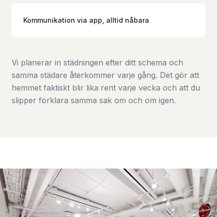
Kommunikation via app, alltid nåbara
Vi planerar in städningen efter ditt schema och
samma städare återkommer varje gång. Det gör att
hemmet faktiskt blir lika rent varje vecka och att du
slipper förklara samma sak om och om igen.