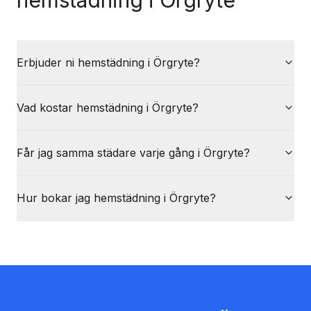
hemstädning i Örgryte
Erbjuder ni hemstädning i Örgryte?
Vad kostar hemstädning i Örgryte?
Får jag samma städare varje gång i Örgryte?
Hur bokar jag hemstädning i Örgryte?