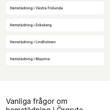
Hemstädning
i
Västra Frölunda
Hemstädning
i
Eriksberg
Hemstädning
i
Lindholmen
Hemstädning
i
Majorna
Vanliga frågor om