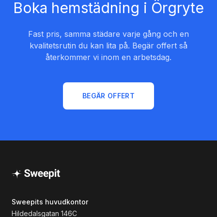
Boka hemstädning i Örgryte
Fast pris, samma städare varje gång och en
kvalitetsrutin du kan lita på. Begär offert så
återkommer vi inom en arbetsdag.
BEGÄR OFFERT
Sweepits huvudkontor
Hildedalsgatan 146C